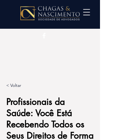
< Voltar
Profissionais da
Saúde: Você Está
Recebendo Todos os
Seus Direitos de Forma