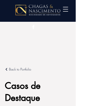
Back to Portfolio
Casos de
Destaque